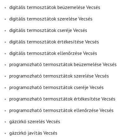
digitális termosztátok beüzemelése Vecsés
digitális termosztátok szerelése Vecsés
digitális termosztátok cseréje Vecsés
digitális termosztátok értékesítése Vecsés
digitális termosztátok ellenőrzése Vecsés
programozható termosztátok beüzemelése Vecsés
programozható termosztátok szerelése Vecsés
programozható termosztátok cseréje Vecsés
programozható termosztátok értékesítése Vecsés
programozható termosztátok ellenőrzése Vecsés
gázcirkó szerelés Vecsés
gázcirkó javítás Vecsés