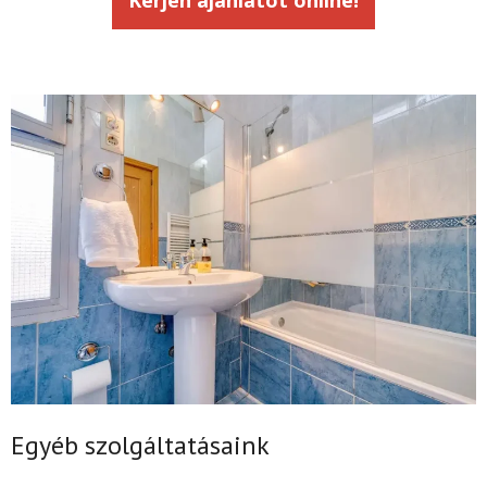
Egyéb szolgáltatásaink