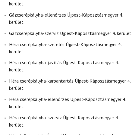
kerület
Gázcserépkályha-ellenőrzés Újpest-Káposztásmegyer 4.
kerület
Gázcserépkályha-szerviz Újpest-Káposztásmegyer 4. kerület
Héra cserépkályha-szerelés Újpest-Káposztásmegyer 4.
kerület
Héra cserépkályha-javítás Újpest-Káposztásmegyer 4.
kerület
Héra cserépkályha-karbantartás Újpest-Káposztásmegyer 4.
kerület
Héra cserépkályha-ellenőrzés Újpest-Káposztásmegyer 4.
kerület
Héra cserépkályha-szerviz Újpest-Káposztásmegyer 4.
kerület