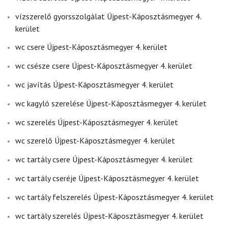
vízszerelő gyorsszolgálat Újpest-Káposztásmegyer 4.
kerület
wc csere Újpest-Káposztásmegyer 4. kerület
wc csésze csere Újpest-Káposztásmegyer 4. kerület
wc javítás Újpest-Káposztásmegyer 4. kerület
wc kagyló szerelése Újpest-Káposztásmegyer 4. kerület
wc szerelés Újpest-Káposztásmegyer 4. kerület
wc szerelő Újpest-Káposztásmegyer 4. kerület
wc tartály csere Újpest-Káposztásmegyer 4. kerület
wc tartály cseréje Újpest-Káposztásmegyer 4. kerület
wc tartály felszerelés Újpest-Káposztásmegyer 4. kerület
wc tartály szerelés Újpest-Káposztásmegyer 4. kerület