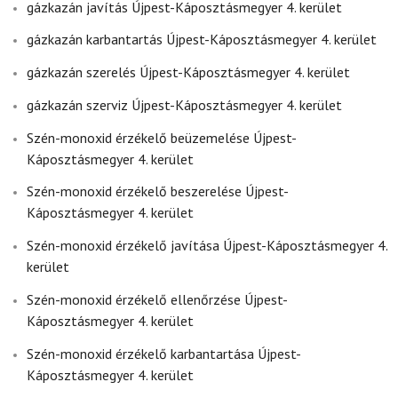
gázkazán javítás Újpest-Káposztásmegyer 4. kerület
gázkazán karbantartás Újpest-Káposztásmegyer 4. kerület
gázkazán szerelés Újpest-Káposztásmegyer 4. kerület
gázkazán szerviz Újpest-Káposztásmegyer 4. kerület
Szén-monoxid érzékelő beüzemelése Újpest-
Káposztásmegyer 4. kerület
Szén-monoxid érzékelő beszerelése Újpest-
Káposztásmegyer 4. kerület
Szén-monoxid érzékelő javítása Újpest-Káposztásmegyer 4.
kerület
Szén-monoxid érzékelő ellenőrzése Újpest-
Káposztásmegyer 4. kerület
Szén-monoxid érzékelő karbantartása Újpest-
Káposztásmegyer 4. kerület