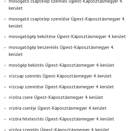
mosogató csaptelep szerelés Újpest-Káposztásmegyer 4.
kerület
mosogató csaptelep szerelése Újpest-Káposztásmegyer 4.
kerület
mosogatógép bekötése Újpest-Káposztásmegyer 4. kerület
mosogatógép beszerelés Újpest-Káposztásmegyer 4.
kerület
mosógép bekötés Újpest-Káposztásmegyer 4. kerület
vízcsap szerelés Újpest-Káposztásmegyer 4. kerület
vízcsap szerelése Újpest-Káposztásmegyer 4. kerület
vízóra csere Újpest-Káposztásmegyer 4. kerület
vízóra cseréje Újpest-Káposztásmegyer 4. kerület
vízóra hitelesítés Újpest-Káposztásmegyer 4. kerület
vízóra szerelés Újpest-Káposztásmegyer 4. kerület