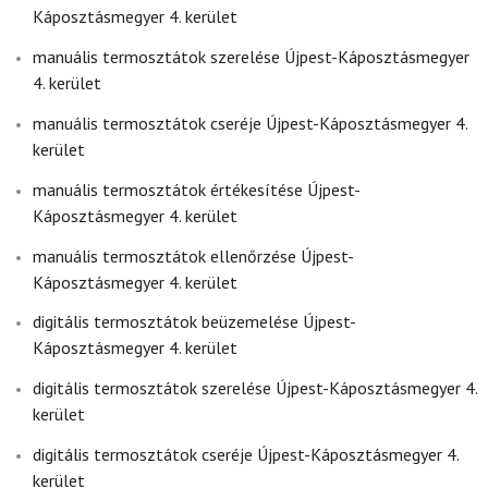
Káposztásmegyer 4. kerület
manuális termosztátok szerelése Újpest-Káposztásmegyer
4. kerület
manuális termosztátok cseréje Újpest-Káposztásmegyer 4.
kerület
manuális termosztátok értékesítése Újpest-
Káposztásmegyer 4. kerület
manuális termosztátok ellenőrzése Újpest-
Káposztásmegyer 4. kerület
digitális termosztátok beüzemelése Újpest-
Káposztásmegyer 4. kerület
digitális termosztátok szerelése Újpest-Káposztásmegyer 4.
kerület
digitális termosztátok cseréje Újpest-Káposztásmegyer 4.
kerület