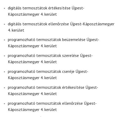
digitális termosztátok értékesítése Újpest-
Káposztásmegyer 4. kerület
digitális termosztátok ellenőrzése Újpest-Káposztásmegyer
4. kerület
programozható termosztátok beüzemelése Újpest-
Káposztásmegyer 4. kerület
programozható termosztátok szerelése Újpest-
Káposztásmegyer 4. kerület
programozható termosztátok cseréje Újpest-
Káposztásmegyer 4. kerület
programozható termosztátok értékesítése Újpest-
Káposztásmegyer 4. kerület
programozható termosztátok ellenőrzése Újpest-
Káposztásmegyer 4. kerület