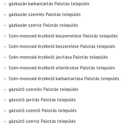
gázkazán karbantartás Palotás település
gázkazán szerelés Palotás település
gázkazán szerviz Palotás település
Szén-monoxid érzékelő beüzemelése Palotás település
Szén-monoxid érzékelő beszerelése Palotás település
Szén-monoxid érzékelő javítása Palotás település
Szén-monoxid érzékelő ellenőrzése Palotás település
Szén-monoxid érzékelő karbantartása Palotás település
gázsütő szerelés Palotás település
gázsütő javítás Palotás település
gázsütő szerelő Palotás település
gázsütő szerviz Palotás település