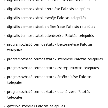
digitális termosztátok szerelése Palotás település
digitális termosztátok cseréje Palotás település
digitális termosztátok értékesítése Palotás település
digitális termosztátok ellenőrzése Palotás település
programozható termosztátok beüzemelése Palotás
település
programozható termosztátok szerelése Palotás település
programozható termosztátok cseréje Palotás település
programozható termosztátok értékesítése Palotás
település
programozható termosztátok ellenőrzése Palotás
település
gázcirkó szerelés Palotás település