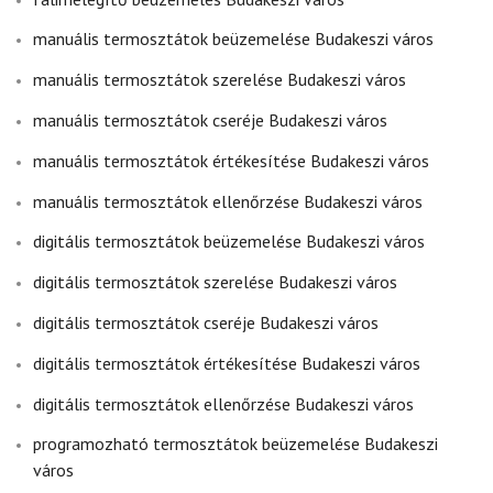
manuális termosztátok beüzemelése Budakeszi város
manuális termosztátok szerelése Budakeszi város
manuális termosztátok cseréje Budakeszi város
manuális termosztátok értékesítése Budakeszi város
manuális termosztátok ellenőrzése Budakeszi város
digitális termosztátok beüzemelése Budakeszi város
digitális termosztátok szerelése Budakeszi város
digitális termosztátok cseréje Budakeszi város
digitális termosztátok értékesítése Budakeszi város
digitális termosztátok ellenőrzése Budakeszi város
programozható termosztátok beüzemelése Budakeszi
város