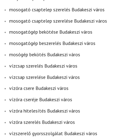
mosogató csaptelep szerelés Budakeszi város
mosogató csaptelep szerelése Budakeszi város
mosogatógép bekötése Budakeszi város
mosogatógép beszerelés Budakeszi város
mosógép bekötés Budakeszi város
vízcsap szerelés Budakeszi város
vízcsap szerelése Budakeszi város
vízóra csere Budakeszi város
vízóra cseréje Budakeszi város
vízóra hitelesítés Budakeszi város
vízóra szerelés Budakeszi város
vízszerelő gyorsszolgálat Budakeszi város