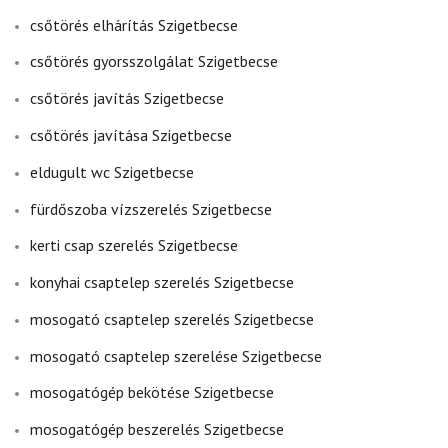
csőtörés elhárítás Szigetbecse
csőtörés gyorsszolgálat Szigetbecse
csőtörés javítás Szigetbecse
csőtörés javítása Szigetbecse
eldugult wc Szigetbecse
fürdőszoba vízszerelés Szigetbecse
kerti csap szerelés Szigetbecse
konyhai csaptelep szerelés Szigetbecse
mosogató csaptelep szerelés Szigetbecse
mosogató csaptelep szerelése Szigetbecse
mosogatógép bekötése Szigetbecse
mosogatógép beszerelés Szigetbecse