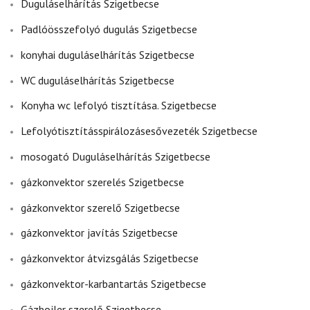
Duguláselhárítás Szigetbecse
Padlóösszefolyó dugulás Szigetbecse
konyhai duguláselhárítás Szigetbecse
WC duguláselhárítás Szigetbecse
Konyha wc lefolyó tisztítása. Szigetbecse
Lefolyótisztításspirálozásesővezeték Szigetbecse
mosogató Duguláselhárítás Szigetbecse
gázkonvektor szerelés Szigetbecse
gázkonvektor szerelő Szigetbecse
gázkonvektor javítás Szigetbecse
gázkonvektor átvizsgálás Szigetbecse
gázkonvektor-karbantartás Szigetbecse
Gázbojler szerelő Szigetbecse