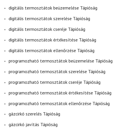
digitális termosztátok beüzemelése Tápióság
digitális termosztátok szerelése Tápióság
digitális termosztátok cseréje Tápióság
digitális termosztátok értékesítése Tápióság
digitális termosztátok ellenőrzése Tápióság
programozható termosztátok beüzemelése Tápióság
programozható termosztátok szerelése Tápióság
programozható termosztátok cseréje Tápióság
programozható termosztátok értékesítése Tápióság
programozható termosztátok ellenőrzése Tápióság
gázcirkó szerelés Tápióság
gázcirkó javítás Tápióság