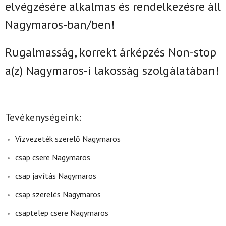
elvégzésére alkalmas és rendelkezésre áll
Nagymaros-ban/ben!
Rugalmasság, korrekt árképzés Non-stop
a(z)
Nagymaros-i lakosság szolgálatában!
Tevékenységeink:
Vízvezeték szerelő Nagymaros
csap csere Nagymaros
csap javítás Nagymaros
csap szerelés Nagymaros
csaptelep csere Nagymaros