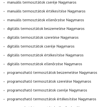
manuális termosztátok cseréje Nagymaros
manuális termosztátok értékesítése Nagymaros
manuális termosztátok ellenőrzése Nagymaros
digitális termosztátok beüzemelése Nagymaros
digitális termosztátok szerelése Nagymaros
digitális termosztátok cseréje Nagymaros
digitális termosztátok értékesítése Nagymaros
digitális termosztátok ellenőrzése Nagymaros
programozható termosztátok beüzemelése Nagymaros
programozható termosztátok szerelése Nagymaros
programozható termosztátok cseréje Nagymaros
programozható termosztátok értékesítése Nagymaros