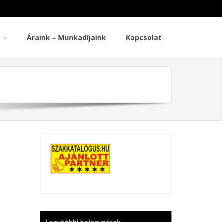
Áraink – Munkadíjaink
Kapcsolat