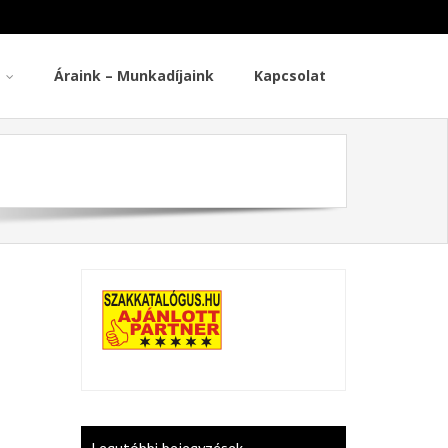
Áraink – Munkadíjaink
Kapcsolat