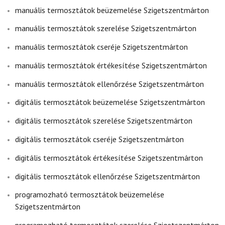
manuális termosztátok beüzemelése Szigetszentmárton
manuális termosztátok szerelése Szigetszentmárton
manuális termosztátok cseréje Szigetszentmárton
manuális termosztátok értékesítése Szigetszentmárton
manuális termosztátok ellenőrzése Szigetszentmárton
digitális termosztátok beüzemelése Szigetszentmárton
digitális termosztátok szerelése Szigetszentmárton
digitális termosztátok cseréje Szigetszentmárton
digitális termosztátok értékesítése Szigetszentmárton
digitális termosztátok ellenőrzése Szigetszentmárton
programozható termosztátok beüzemelése
Szigetszentmárton