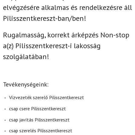
elvégzésére alkalmas és rendelkezésre áll
Pilisszentkereszt-ban/ben!
Rugalmasság, korrekt árképzés Non-stop
a(z)
Pilisszentkereszt-i lakosság
szolgálatában!
Tevékenységeink:
Vízvezeték szerelő Pilisszentkereszt
csap csere Pilisszentkereszt
csap javítás Pilisszentkereszt
csap szerelés Pilisszentkereszt