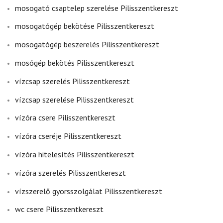
mosogató csaptelep szerelése Pilisszentkereszt
mosogatógép bekötése Pilisszentkereszt
mosogatógép beszerelés Pilisszentkereszt
mosógép bekötés Pilisszentkereszt
vízcsap szerelés Pilisszentkereszt
vízcsap szerelése Pilisszentkereszt
vízóra csere Pilisszentkereszt
vízóra cseréje Pilisszentkereszt
vízóra hitelesítés Pilisszentkereszt
vízóra szerelés Pilisszentkereszt
vízszerelő gyorsszolgálat Pilisszentkereszt
wc csere Pilisszentkereszt