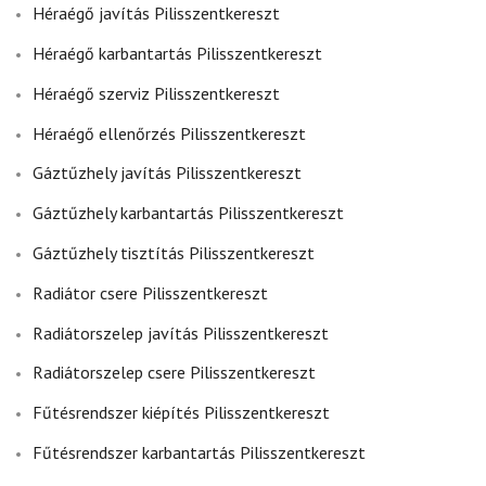
Héraégő javítás Pilisszentkereszt
Héraégő karbantartás Pilisszentkereszt
Héraégő szerviz Pilisszentkereszt
Héraégő ellenőrzés Pilisszentkereszt
Gáztűzhely javítás Pilisszentkereszt
Gáztűzhely karbantartás Pilisszentkereszt
Gáztűzhely tisztítás Pilisszentkereszt
Radiátor csere Pilisszentkereszt
Radiátorszelep javítás Pilisszentkereszt
Radiátorszelep csere Pilisszentkereszt
Fűtésrendszer kiépítés Pilisszentkereszt
Fűtésrendszer karbantartás Pilisszentkereszt