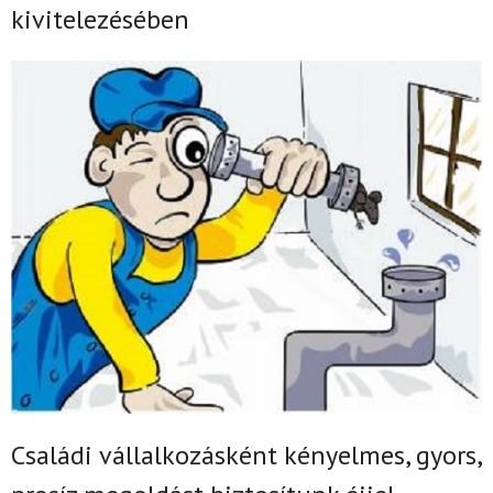
kivitelezésében
Családi vállalkozásként k
ényelmes, gyors,