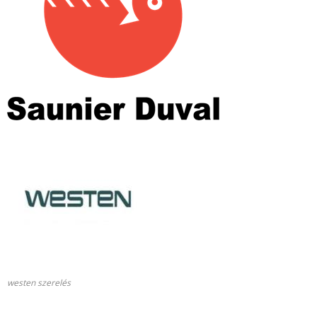
westen szerelés