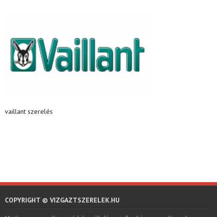
vaillant szerelés
COPYRIGHT © VIZGAZTSZERELEK.HU