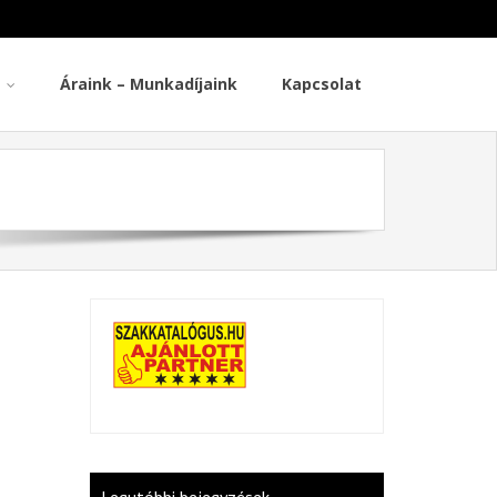
Áraink – Munkadíjaink
Kapcsolat