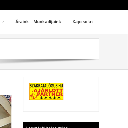
Áraink – Munkadíjaink
Kapcsolat