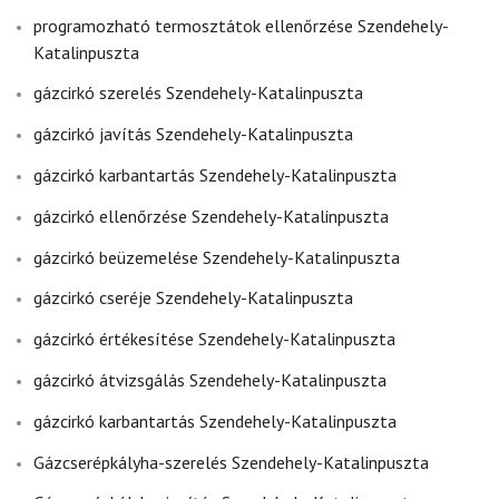
programozható termosztátok ellenőrzése Szendehely-
Katalinpuszta
gázcirkó szerelés Szendehely-Katalinpuszta
gázcirkó javítás Szendehely-Katalinpuszta
gázcirkó karbantartás Szendehely-Katalinpuszta
gázcirkó ellenőrzése Szendehely-Katalinpuszta
gázcirkó beüzemelése Szendehely-Katalinpuszta
gázcirkó cseréje Szendehely-Katalinpuszta
gázcirkó értékesítése Szendehely-Katalinpuszta
gázcirkó átvizsgálás Szendehely-Katalinpuszta
gázcirkó karbantartás Szendehely-Katalinpuszta
Gázcserépkályha-szerelés Szendehely-Katalinpuszta