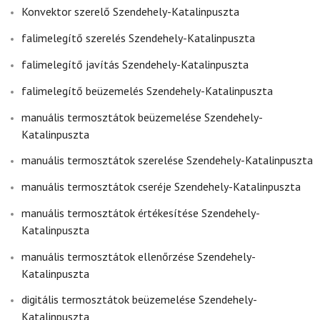
Konvektor szerelő Szendehely-Katalinpuszta
falimelegítő szerelés Szendehely-Katalinpuszta
falimelegítő javítás Szendehely-Katalinpuszta
falimelegítő beüzemelés Szendehely-Katalinpuszta
manuális termosztátok beüzemelése Szendehely-
Katalinpuszta
manuális termosztátok szerelése Szendehely-Katalinpuszta
manuális termosztátok cseréje Szendehely-Katalinpuszta
manuális termosztátok értékesítése Szendehely-
Katalinpuszta
manuális termosztátok ellenőrzése Szendehely-
Katalinpuszta
digitális termosztátok beüzemelése Szendehely-
Katalinpuszta