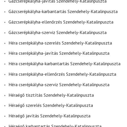
Gázcserépkályha-javítás Szendehely-Katalinpuszta
Gázcserépkályha-karbantartás Szendehely-Katalinpuszta
Gázcserépkályha-ellenőrzés Szendehely-Katalinpuszta
Gázcserépkályha-szerviz Szendehely-Katalinpuszta
Héra cserépkályha-szerelés Szendehely-Katalinpuszta
Héra cserépkályha-javítás Szendehely-Katalinpuszta
Héra cserépkályha-karbantartás Szendehely-Katalinpuszta
Héra cserépkályha-ellenőrzés Szendehely-Katalinpuszta
Héra cserépkályha-szerviz Szendehely-Katalinpuszta
Héraégő tisztítás Szendehely-Katalinpuszta
Héraégő szerelés Szendehely-Katalinpuszta
Héraégő javítás Szendehely-Katalinpuszta
Héraégő karbantartás Szendehely-Katalinpuszta