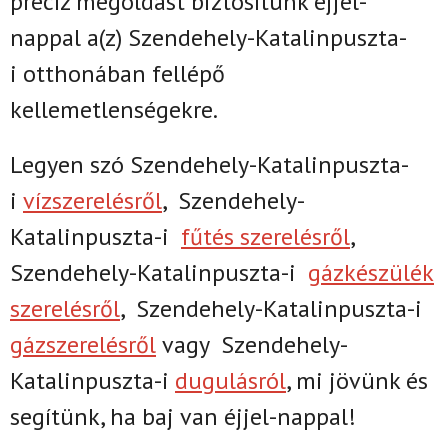
precíz megoldást biztosítunk
éjjel-
nappal
a(z)
Szendehely-Katalinpuszta-
i
otthonában fellépő
kellemetlenségekre.
Legyen szó Szendehely-Katalinpuszta-
i
vízszerelésről
,
Szendehely-
Katalinpuszta-i
fűtés szerelésről
,
Szendehely-Katalinpuszta-i
gázkészülék
szerelésről
,
Szendehely-Katalinpuszta-i
gázszerelésről
vagy
Szendehely-
Katalinpuszta-i
dugulásról
, mi jövünk és
segítünk, ha baj van éjjel-nappal!