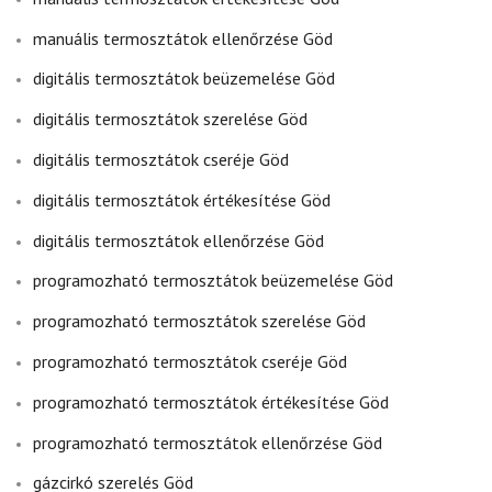
manuális termosztátok ellenőrzése Göd
digitális termosztátok beüzemelése Göd
digitális termosztátok szerelése Göd
digitális termosztátok cseréje Göd
digitális termosztátok értékesítése Göd
digitális termosztátok ellenőrzése Göd
programozható termosztátok beüzemelése Göd
programozható termosztátok szerelése Göd
programozható termosztátok cseréje Göd
programozható termosztátok értékesítése Göd
programozható termosztátok ellenőrzése Göd
gázcirkó szerelés Göd