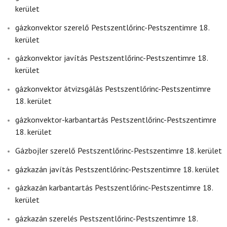
kerület
gázkonvektor szerelő Pestszentlőrinc-Pestszentimre 18.
kerület
gázkonvektor javítás Pestszentlőrinc-Pestszentimre 18.
kerület
gázkonvektor átvizsgálás Pestszentlőrinc-Pestszentimre
18. kerület
gázkonvektor-karbantartás Pestszentlőrinc-Pestszentimre
18. kerület
Gázbojler szerelő Pestszentlőrinc-Pestszentimre 18. kerület
gázkazán javítás Pestszentlőrinc-Pestszentimre 18. kerület
gázkazán karbantartás Pestszentlőrinc-Pestszentimre 18.
kerület
gázkazán szerelés Pestszentlőrinc-Pestszentimre 18.