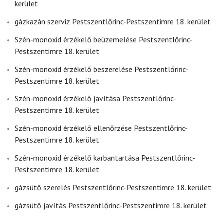
kerület
gázkazán szerviz Pestszentlőrinc-Pestszentimre 18. kerület
Szén-monoxid érzékelő beüzemelése Pestszentlőrinc-
Pestszentimre 18. kerület
Szén-monoxid érzékelő beszerelése Pestszentlőrinc-
Pestszentimre 18. kerület
Szén-monoxid érzékelő javítása Pestszentlőrinc-
Pestszentimre 18. kerület
Szén-monoxid érzékelő ellenőrzése Pestszentlőrinc-
Pestszentimre 18. kerület
Szén-monoxid érzékelő karbantartása Pestszentlőrinc-
Pestszentimre 18. kerület
gázsütő szerelés Pestszentlőrinc-Pestszentimre 18. kerület
gázsütő javítás Pestszentlőrinc-Pestszentimre 18. kerület