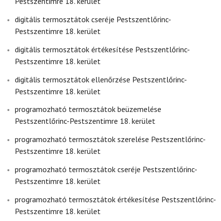
Pestszentimre 18. kerület
digitális termosztátok cseréje Pestszentlőrinc-
Pestszentimre 18. kerület
digitális termosztátok értékesítése Pestszentlőrinc-
Pestszentimre 18. kerület
digitális termosztátok ellenőrzése Pestszentlőrinc-
Pestszentimre 18. kerület
programozható termosztátok beüzemelése
Pestszentlőrinc-Pestszentimre 18. kerület
programozható termosztátok szerelése Pestszentlőrinc-
Pestszentimre 18. kerület
programozható termosztátok cseréje Pestszentlőrinc-
Pestszentimre 18. kerület
programozható termosztátok értékesítése Pestszentlőrinc-
Pestszentimre 18. kerület