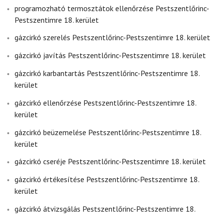
programozható termosztátok ellenőrzése Pestszentlőrinc-
Pestszentimre 18. kerület
gázcirkó szerelés Pestszentlőrinc-Pestszentimre 18. kerület
gázcirkó javítás Pestszentlőrinc-Pestszentimre 18. kerület
gázcirkó karbantartás Pestszentlőrinc-Pestszentimre 18.
kerület
gázcirkó ellenőrzése Pestszentlőrinc-Pestszentimre 18.
kerület
gázcirkó beüzemelése Pestszentlőrinc-Pestszentimre 18.
kerület
gázcirkó cseréje Pestszentlőrinc-Pestszentimre 18. kerület
gázcirkó értékesítése Pestszentlőrinc-Pestszentimre 18.
kerület
gázcirkó átvizsgálás Pestszentlőrinc-Pestszentimre 18.