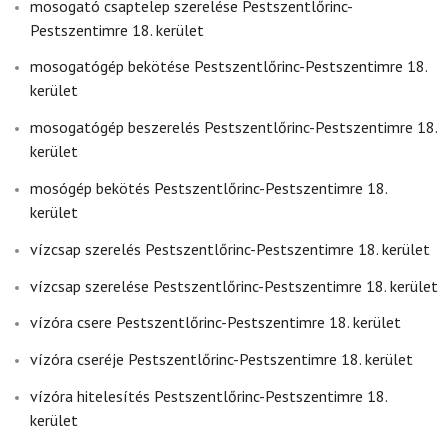
mosogató csaptelep szerelése Pestszentlőrinc-
Pestszentimre 18. kerület
mosogatógép bekötése Pestszentlőrinc-Pestszentimre 18.
kerület
mosogatógép beszerelés Pestszentlőrinc-Pestszentimre 18.
kerület
mosógép bekötés Pestszentlőrinc-Pestszentimre 18.
kerület
vízcsap szerelés Pestszentlőrinc-Pestszentimre 18. kerület
vízcsap szerelése Pestszentlőrinc-Pestszentimre 18. kerület
vízóra csere Pestszentlőrinc-Pestszentimre 18. kerület
vízóra cseréje Pestszentlőrinc-Pestszentimre 18. kerület
vízóra hitelesítés Pestszentlőrinc-Pestszentimre 18.
kerület