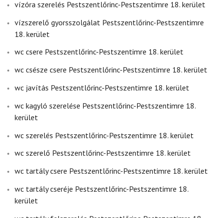
vízóra szerelés Pestszentlőrinc-Pestszentimre 18. kerület
vízszerelő gyorsszolgálat Pestszentlőrinc-Pestszentimre
18. kerület
wc csere Pestszentlőrinc-Pestszentimre 18. kerület
wc csésze csere Pestszentlőrinc-Pestszentimre 18. kerület
wc javítás Pestszentlőrinc-Pestszentimre 18. kerület
wc kagyló szerelése Pestszentlőrinc-Pestszentimre 18.
kerület
wc szerelés Pestszentlőrinc-Pestszentimre 18. kerület
wc szerelő Pestszentlőrinc-Pestszentimre 18. kerület
wc tartály csere Pestszentlőrinc-Pestszentimre 18. kerület
wc tartály cseréje Pestszentlőrinc-Pestszentimre 18.
kerület