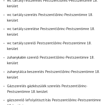
wc tartály felszerelés Pestszentlőrinc-Pestszentimre 18.
kerület
wc tartály szerelés Pestszentlőrinc-Pestszentimre 18.
kerület
wc tartály szerelése Pestszentlőrinc-Pestszentimre 18.
kerület
wc tartály szerelő Pestszentlőrinc-Pestszentimre 18.
kerület
zuhanykabin szerelő Pestszentlőrinc-Pestszentimre 18.
kerület
zuhanytálca beszerelés Pestszentlőrinc-Pestszentimre 18.
kerület
Gázszerelés gázkészülék szerelés Pestszentlőrinc-
Pestszentimre 18. kerület
gázszerelő lefolyótisztítás Pestszentlőrinc-Pestszentimre