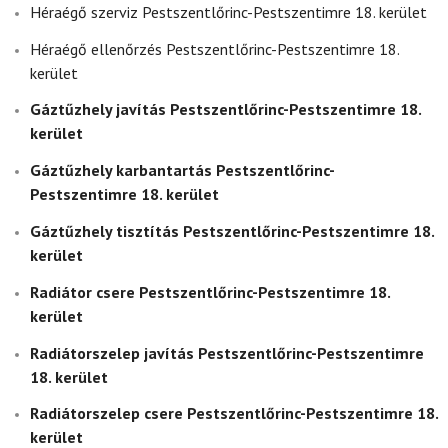
Héraégő szerviz Pestszentlőrinc-Pestszentimre 18. kerület
Héraégő ellenőrzés Pestszentlőrinc-Pestszentimre 18.
kerület
Gáztűzhely javítás Pestszentlőrinc-Pestszentimre 18.
kerület
Gáztűzhely karbantartás Pestszentlőrinc-
Pestszentimre 18. kerület
Gáztűzhely tisztítás Pestszentlőrinc-Pestszentimre 18.
kerület
Radiátor csere Pestszentlőrinc-Pestszentimre 18.
kerület
Radiátorszelep javítás Pestszentlőrinc-Pestszentimre
18. kerület
Radiátorszelep csere Pestszentlőrinc-Pestszentimre 18.
kerület