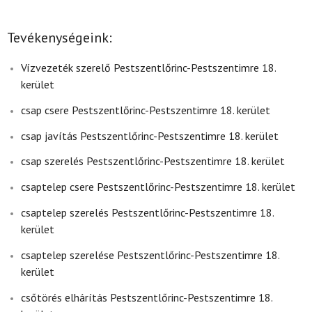
Tevékenységeink:
Vízvezeték szerelő Pestszentlőrinc-Pestszentimre 18.
kerület
csap csere Pestszentlőrinc-Pestszentimre 18. kerület
csap javítás Pestszentlőrinc-Pestszentimre 18. kerület
csap szerelés Pestszentlőrinc-Pestszentimre 18. kerület
csaptelep csere Pestszentlőrinc-Pestszentimre 18. kerület
csaptelep szerelés Pestszentlőrinc-Pestszentimre 18.
kerület
csaptelep szerelése Pestszentlőrinc-Pestszentimre 18.
kerület
csőtörés elhárítás Pestszentlőrinc-Pestszentimre 18.