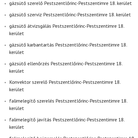
gázsütő szerelő Pestszentlőrinc-Pestszentimre 18. kerület
gázsütő szerviz Pestszentlőrinc-Pestszentimre 18. kerület
gázsütő átvizsgálás Pestszentlőrinc-Pestszentimre 18.
kerület
gázsütő karbantartás Pestszentlőrinc-Pestszentimre 18.
kerület
gázsütő ellenőrzés Pestszentlőrinc-Pestszentimre 18.
kerület
Konvektor szerelő Pestszentlőrinc-Pestszentimre 18.
kerület
falimelegítő szerelés Pestszentlőrinc-Pestszentimre 18.
kerület
falimelegítő javítás Pestszentlőrinc-Pestszentimre 18.
kerület