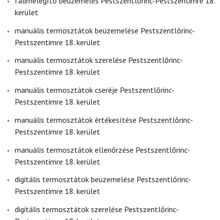
falimelegítő beüzemelés Pestszentlőrinc-Pestszentimre 18.
kerület
manuális termosztátok beüzemelése Pestszentlőrinc-
Pestszentimre 18. kerület
manuális termosztátok szerelése Pestszentlőrinc-
Pestszentimre 18. kerület
manuális termosztátok cseréje Pestszentlőrinc-
Pestszentimre 18. kerület
manuális termosztátok értékesítése Pestszentlőrinc-
Pestszentimre 18. kerület
manuális termosztátok ellenőrzése Pestszentlőrinc-
Pestszentimre 18. kerület
digitális termosztátok beüzemelése Pestszentlőrinc-
Pestszentimre 18. kerület
digitális termosztátok szerelése Pestszentlőrinc-