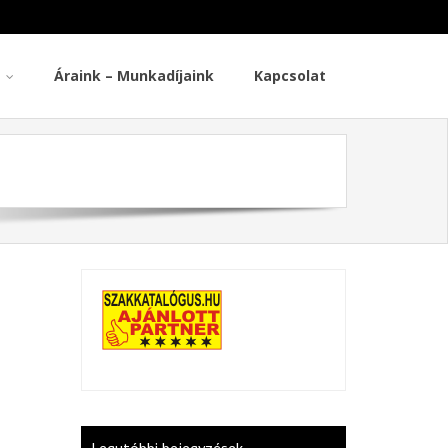
Áraink – Munkadíjaink
Kapcsolat