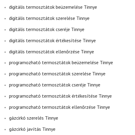
digitális termosztátok beüzemelése Tinnye
digitális termosztátok szerelése Tinnye
digitális termosztátok cseréje Tinnye
digitális termosztátok értékesítése Tinnye
digitális termosztátok ellenőrzése Tinnye
programozható termosztátok beüzemelése Tinnye
programozható termosztátok szerelése Tinnye
programozható termosztátok cseréje Tinnye
programozható termosztátok értékesítése Tinnye
programozható termosztátok ellenőrzése Tinnye
gázcirkó szerelés Tinnye
gázcirkó javítás Tinnye