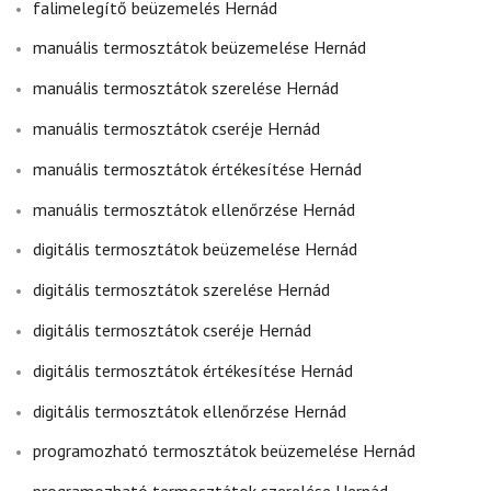
falimelegítő beüzemelés Hernád
manuális termosztátok beüzemelése Hernád
manuális termosztátok szerelése Hernád
manuális termosztátok cseréje Hernád
manuális termosztátok értékesítése Hernád
manuális termosztátok ellenőrzése Hernád
digitális termosztátok beüzemelése Hernád
digitális termosztátok szerelése Hernád
digitális termosztátok cseréje Hernád
digitális termosztátok értékesítése Hernád
digitális termosztátok ellenőrzése Hernád
programozható termosztátok beüzemelése Hernád