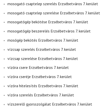
mosogató csaptelep szerelés Erzsébetváros 7. kerület
mosogató csaptelep szerelése Erzsébetváros 7. kerület
mosogatógép bekötése Erzsébetváros 7. kerület
mosogatógép beszerelés Erzsébetváros 7. kerület
mosógép bekötés Erzsébetváros 7. kerület
vízcsap szerelés Erzsébetváros 7. kerület
vízcsap szerelése Erzsébetváros 7. kerület
vízóra csere Erzsébetváros 7. kerület
vízóra cseréje Erzsébetváros 7. kerület
vízóra hitelesítés Erzsébetváros 7. kerület
vízóra szerelés Erzsébetváros 7. kerület
vízszerelő gyorsszolgálat Erzsébetváros 7. kerület