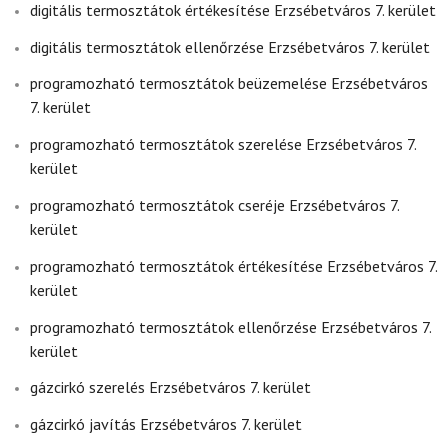
digitális termosztátok értékesítése Erzsébetváros 7. kerület
digitális termosztátok ellenőrzése Erzsébetváros 7. kerület
programozható termosztátok beüzemelése Erzsébetváros
7. kerület
programozható termosztátok szerelése Erzsébetváros 7.
kerület
programozható termosztátok cseréje Erzsébetváros 7.
kerület
programozható termosztátok értékesítése Erzsébetváros 7.
kerület
programozható termosztátok ellenőrzése Erzsébetváros 7.
kerület
gázcirkó szerelés Erzsébetváros 7. kerület
gázcirkó javítás Erzsébetváros 7. kerület