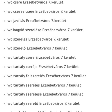
wc csere Erzsébetváros 7. kerület
wc csésze csere Erzsébetváros 7. kerület
wc javítás Erzsébetváros 7. kerület
wc kagyló szerelése Erzsébetváros 7. kerület
wc szerelés Erzsébetváros 7. kerület
wc szerelő Erzsébetváros 7. kerület
wc tartály csere Erzsébetváros 7. kerület
wc tartály cseréje Erzsébetváros 7. kerület
wc tartály felszerelés Erzsébetváros 7. kerület
wc tartály szerelés Erzsébetváros 7. kerület
wc tartály szerelése Erzsébetváros 7. kerület
wc tartály szerelő Erzsébetváros 7. kerület