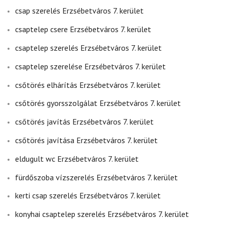
csap szerelés Erzsébetváros 7. kerület
csaptelep csere Erzsébetváros 7. kerület
csaptelep szerelés Erzsébetváros 7. kerület
csaptelep szerelése Erzsébetváros 7. kerület
csőtörés elhárítás Erzsébetváros 7. kerület
csőtörés gyorsszolgálat Erzsébetváros 7. kerület
csőtörés javítás Erzsébetváros 7. kerület
csőtörés javítása Erzsébetváros 7. kerület
eldugult wc Erzsébetváros 7. kerület
fürdőszoba vízszerelés Erzsébetváros 7. kerület
kerti csap szerelés Erzsébetváros 7. kerület
konyhai csaptelep szerelés Erzsébetváros 7. kerület