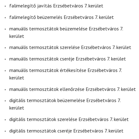
falimelegítő javítás Erzsébetváros 7. kerület
falimelegítő beüzemelés Erzsébetváros 7. kerület
manuális termosztátok beüzemelése Erzsébetváros 7.
kerület
manuális termosztátok szerelése Erzsébetváros 7. kerület
manuális termosztátok cseréje Erzsébetváros 7. kerület
manuális termosztátok értékesítése Erzsébetváros 7.
kerület
manuális termosztátok ellenőrzése Erzsébetváros 7. kerület
digitális termosztátok beüzemelése Erzsébetváros 7.
kerület
digitális termosztátok szerelése Erzsébetváros 7. kerület
digitális termosztátok cseréje Erzsébetváros 7. kerület