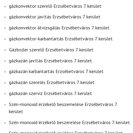
gázkonvektor szerelő Erzsébetváros 7. kerület
gázkonvektor javítás Erzsébetváros 7. kerület
gázkonvektor átvizsgálás Erzsébetváros 7. kerület
gázkonvektor-karbantartás Erzsébetváros 7. kerület
Gázbojler szerelő Erzsébetváros 7. kerület
gázkazán javítás Erzsébetváros 7. kerület
gázkazán karbantartás Erzsébetváros 7. kerület
gázkazán szerelés Erzsébetváros 7. kerület
gázkazán szerviz Erzsébetváros 7. kerület
Szén-monoxid érzékelő beüzemelése Erzsébetváros 7.
kerület
Szén-monoxid érzékelő beszerelése Erzsébetváros 7. kerület