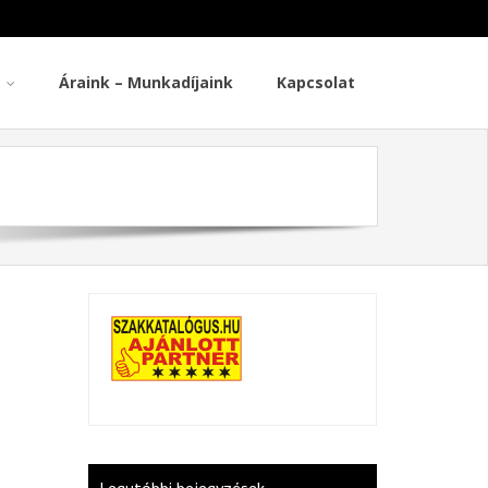
Áraink – Munkadíjaink
Kapcsolat