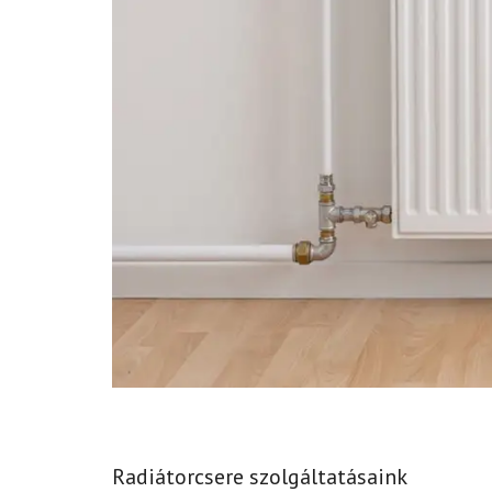
Radiátorcsere szolgáltatásaink