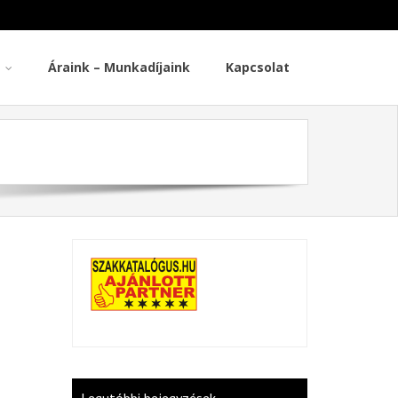
Áraink – Munkadíjaink
Kapcsolat