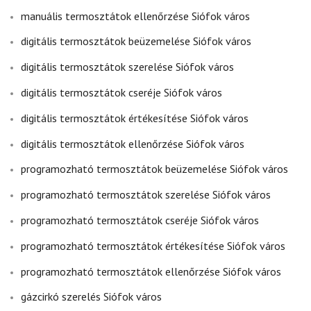
manuális termosztátok ellenőrzése Siófok város
digitális termosztátok beüzemelése Siófok város
digitális termosztátok szerelése Siófok város
digitális termosztátok cseréje Siófok város
digitális termosztátok értékesítése Siófok város
digitális termosztátok ellenőrzése Siófok város
programozható termosztátok beüzemelése Siófok város
programozható termosztátok szerelése Siófok város
programozható termosztátok cseréje Siófok város
programozható termosztátok értékesítése Siófok város
programozható termosztátok ellenőrzése Siófok város
gázcirkó szerelés Siófok város