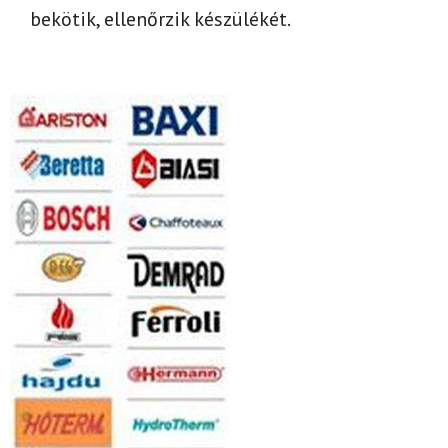
bekötik, ellenőrzik készülékét.