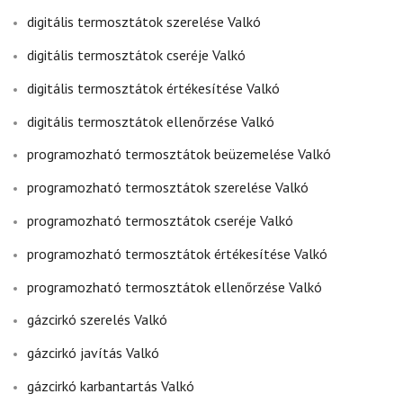
digitális termosztátok szerelése Valkó
digitális termosztátok cseréje Valkó
digitális termosztátok értékesítése Valkó
digitális termosztátok ellenőrzése Valkó
programozható termosztátok beüzemelése Valkó
programozható termosztátok szerelése Valkó
programozható termosztátok cseréje Valkó
programozható termosztátok értékesítése Valkó
programozható termosztátok ellenőrzése Valkó
gázcirkó szerelés Valkó
gázcirkó javítás Valkó
gázcirkó karbantartás Valkó