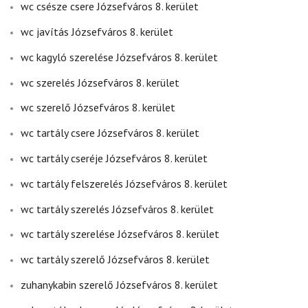
wc csésze csere Józsefváros 8. kerület
wc javítás Józsefváros 8. kerület
wc kagyló szerelése Józsefváros 8. kerület
wc szerelés Józsefváros 8. kerület
wc szerelő Józsefváros 8. kerület
wc tartály csere Józsefváros 8. kerület
wc tartály cseréje Józsefváros 8. kerület
wc tartály felszerelés Józsefváros 8. kerület
wc tartály szerelés Józsefváros 8. kerület
wc tartály szerelése Józsefváros 8. kerület
wc tartály szerelő Józsefváros 8. kerület
zuhanykabin szerelő Józsefváros 8. kerület