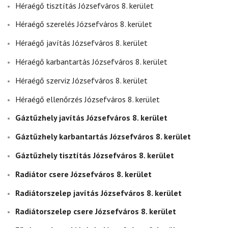
Héraégő tisztítás Józsefváros 8. kerület
Héraégő szerelés Józsefváros 8. kerület
Héraégő javítás Józsefváros 8. kerület
Héraégő karbantartás Józsefváros 8. kerület
Héraégő szerviz Józsefváros 8. kerület
Héraégő ellenőrzés Józsefváros 8. kerület
Gáztűzhely javítás Józsefváros 8. kerület
Gáztűzhely karbantartás Józsefváros 8. kerület
Gáztűzhely tisztítás Józsefváros 8. kerület
Radiátor csere Józsefváros 8. kerület
Radiátorszelep javítás Józsefváros 8. kerület
Radiátorszelep csere Józsefváros 8. kerület