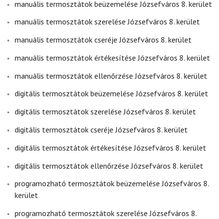
manuális termosztátok beüzemelése Józsefváros 8. kerület
manuális termosztátok szerelése Józsefváros 8. kerület
manuális termosztátok cseréje Józsefváros 8. kerület
manuális termosztátok értékesítése Józsefváros 8. kerület
manuális termosztátok ellenőrzése Józsefváros 8. kerület
digitális termosztátok beüzemelése Józsefváros 8. kerület
digitális termosztátok szerelése Józsefváros 8. kerület
digitális termosztátok cseréje Józsefváros 8. kerület
digitális termosztátok értékesítése Józsefváros 8. kerület
digitális termosztátok ellenőrzése Józsefváros 8. kerület
programozható termosztátok beüzemelése Józsefváros 8.
kerület
programozható termosztátok szerelése Józsefváros 8.