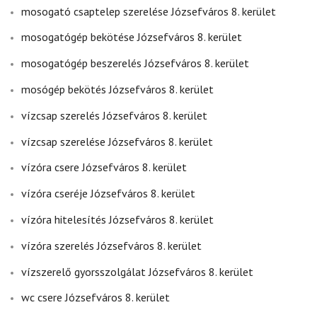
mosogató csaptelep szerelése Józsefváros 8. kerület
mosogatógép bekötése Józsefváros 8. kerület
mosogatógép beszerelés Józsefváros 8. kerület
mosógép bekötés Józsefváros 8. kerület
vízcsap szerelés Józsefváros 8. kerület
vízcsap szerelése Józsefváros 8. kerület
vízóra csere Józsefváros 8. kerület
vízóra cseréje Józsefváros 8. kerület
vízóra hitelesítés Józsefváros 8. kerület
vízóra szerelés Józsefváros 8. kerület
vízszerelő gyorsszolgálat Józsefváros 8. kerület
wc csere Józsefváros 8. kerület