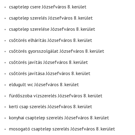
csaptelep csere Józsefváros 8. kerület
csaptelep szerelés Józsefváros 8. kerület
csaptelep szerelése Józsefváros 8. kerület
csőtörés elhárítás Józsefváros 8. kerület
csőtörés gyorsszolgálat Józsefváros 8. kerület
csőtörés javítás Józsefváros 8. kerület
csőtörés javítása Józsefváros 8. kerület
eldugult wc Józsefváros 8. kerület
fürdőszoba vízszerelés Józsefváros 8. kerület
kerti csap szerelés Józsefváros 8. kerület
konyhai csaptelep szerelés Józsefváros 8. kerület
mosogató csaptelep szerelés Józsefváros 8. kerület