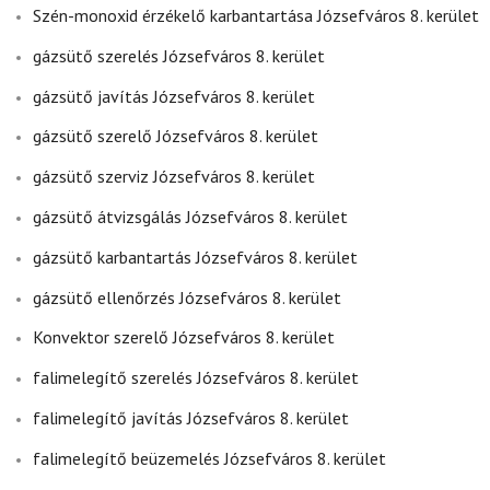
Szén-monoxid érzékelő karbantartása Józsefváros 8. kerület
gázsütő szerelés Józsefváros 8. kerület
gázsütő javítás Józsefváros 8. kerület
gázsütő szerelő Józsefváros 8. kerület
gázsütő szerviz Józsefváros 8. kerület
gázsütő átvizsgálás Józsefváros 8. kerület
gázsütő karbantartás Józsefváros 8. kerület
gázsütő ellenőrzés Józsefváros 8. kerület
Konvektor szerelő Józsefváros 8. kerület
falimelegítő szerelés Józsefváros 8. kerület
falimelegítő javítás Józsefváros 8. kerület
falimelegítő beüzemelés Józsefváros 8. kerület