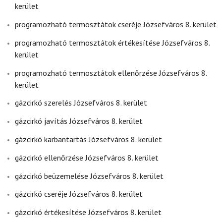
kerület
programozható termosztátok cseréje Józsefváros 8. kerület
programozható termosztátok értékesítése Józsefváros 8.
kerület
programozható termosztátok ellenőrzése Józsefváros 8.
kerület
gázcirkó szerelés Józsefváros 8. kerület
gázcirkó javítás Józsefváros 8. kerület
gázcirkó karbantartás Józsefváros 8. kerület
gázcirkó ellenőrzése Józsefváros 8. kerület
gázcirkó beüzemelése Józsefváros 8. kerület
gázcirkó cseréje Józsefváros 8. kerület
gázcirkó értékesítése Józsefváros 8. kerület