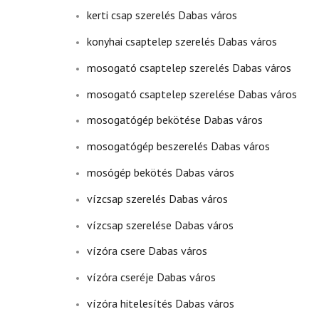
kerti csap szerelés Dabas város
konyhai csaptelep szerelés Dabas város
mosogató csaptelep szerelés Dabas város
mosogató csaptelep szerelése Dabas város
mosogatógép bekötése Dabas város
mosogatógép beszerelés Dabas város
mosógép bekötés Dabas város
vízcsap szerelés Dabas város
vízcsap szerelése Dabas város
vízóra csere Dabas város
vízóra cseréje Dabas város
vízóra hitelesítés Dabas város